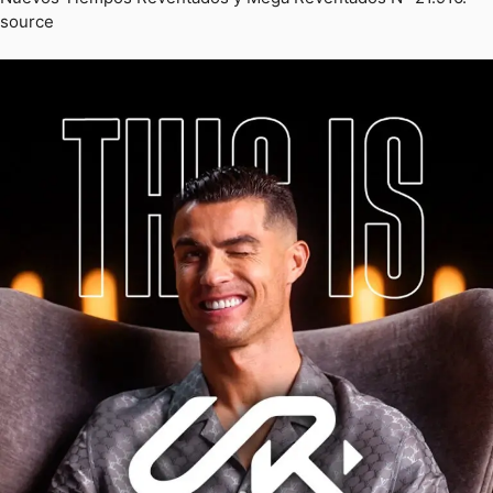
source