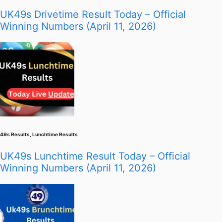
UK49s Drivetime Result Today – Official
Winning Numbers (April 11, 2026)
49s Results
,
Lunchtime Results
UK49s Lunchtime Result Today – Official
Winning Numbers (April 11, 2026)