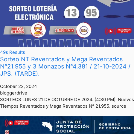
49s Results
Sorteo NT Reventados y Mega Reventados
N°21.955 y 3 Monazos N°4.381 / 21-10-2024 /
JPS. (TARDE).
October 22, 2024
bloggerdrive
SORTEOS LUNES 21 DE OCTUBRE DE 2024. (4:30 PM). Nuevos
Tiempos Reventados y Mega Reventados N° 21.955. source