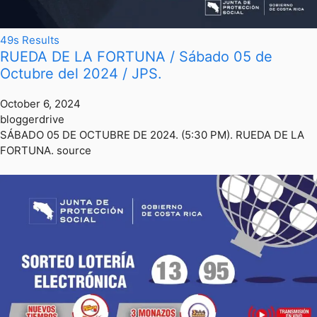
49s Results
RUEDA DE LA FORTUNA / Sábado 05 de
Octubre del 2024 / JPS.
October 6, 2024
bloggerdrive
SÁBADO 05 DE OCTUBRE DE 2024. (5:30 PM). RUEDA DE LA
FORTUNA. source