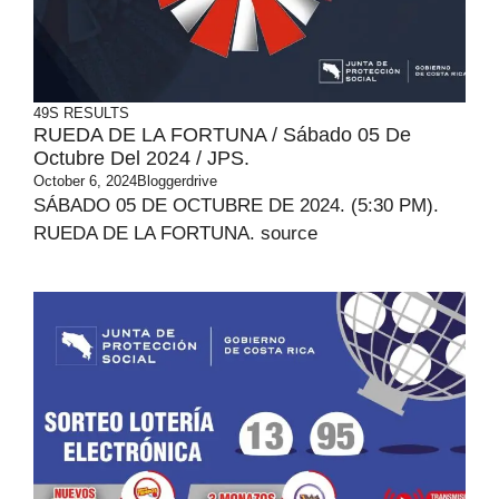
49S RESULTS
RUEDA DE LA FORTUNA / Sábado 05 De
Octubre Del 2024 / JPS.
October 6, 2024
Bloggerdrive
SÁBADO 05 DE OCTUBRE DE 2024. (5:30 PM).
RUEDA DE LA FORTUNA. source