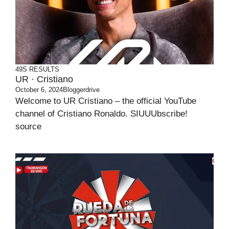
49S RESULTS
UR · Cristiano
October 6, 2024
Bloggerdrive
Welcome to UR Cristiano – the official YouTube
channel of Cristiano Ronaldo. SIUUUbscribe!
source