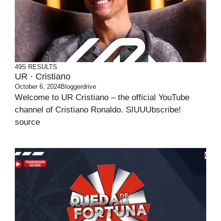
49S RESULTS
UR · Cristiano
October 6, 2024
Bloggerdrive
Welcome to UR Cristiano – the official YouTube
channel of Cristiano Ronaldo. SIUUUbscribe!
source