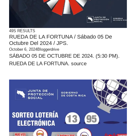
49S RESULTS
RUEDA DE LA FORTUNA / Sábado 05 De
Octubre Del 2024 / JPS.
October 6, 2024
Bloggerdrive
SÁBADO 05 DE OCTUBRE DE 2024. (5:30 PM).
RUEDA DE LA FORTUNA. source